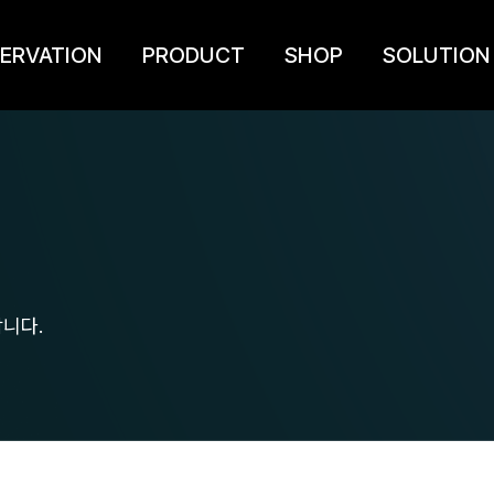
ERVATION
PRODUCT
SHOP
SOLUTION
니다.