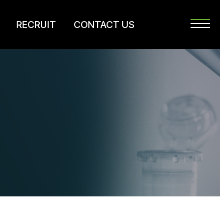
RECRUIT
CONTACT US