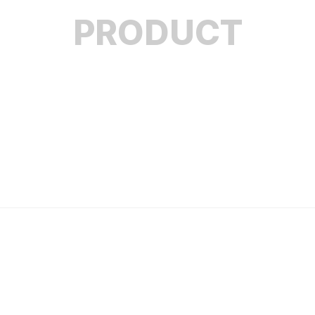
PRODUCT