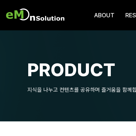
ABOUT
RES
PRODUCT
지식을 나누고 컨텐츠를 공유하며 즐거움을 함께합