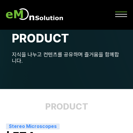
PRODUCT
지식을 나누고 컨텐츠를 공유하며 즐거움을 함께합
니다.
PRODUCT
Stereo Microscopes