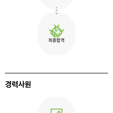
최종합격
경력사원