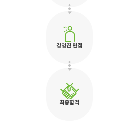
경영진 면접
최종합격