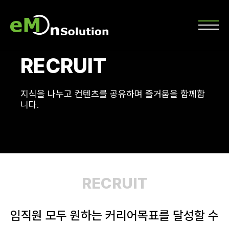
RECRUIT
지식을 나누고 컨텐츠를 공유하며 즐거움을 함께합
니다.
RECRUIT
임직원 모두 원하는 커리어목표를 달성할 수