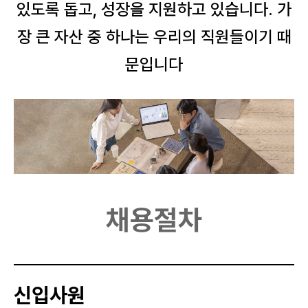
있도록 돕고, 성장을 지원하고 있습니다.
가
장 큰 자산 중 하나는 우리의 직원들이기 때
문입니다
채용절차
신입사원