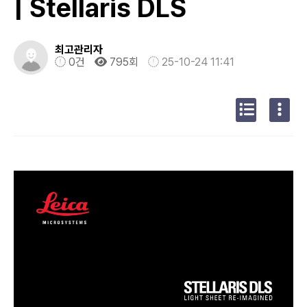
| Stellaris DLS
최고관리자
0건
795회
25-10-24 11:41