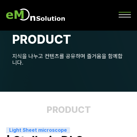
PRODUCT
지식을 나누고 컨텐츠를 공유하며 즐거움을 함께합
니다.
PRODUCT
Light Sheet microscope