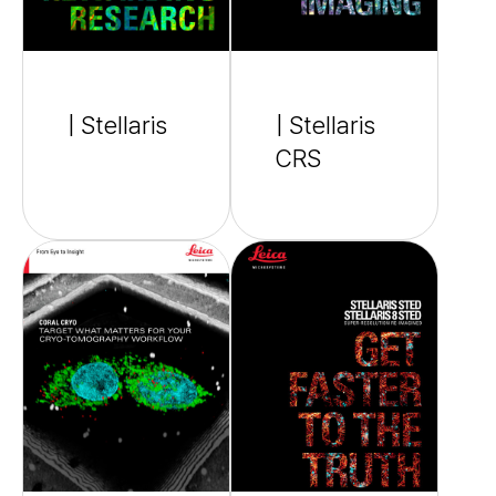
| Stellaris
| Stellaris
CRS